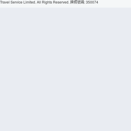
Travel Service Limited. All Rights Reserved. 牌照號碼: 350074