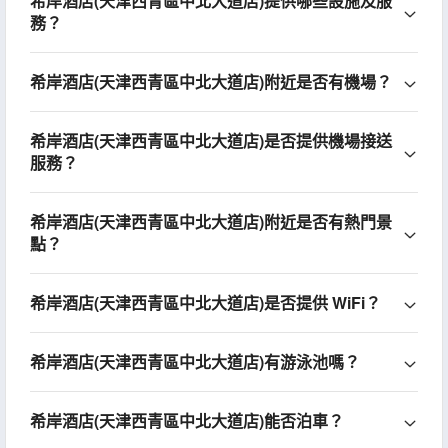
希岸酒店(天津西青區中北大道店)提供哪些設施及服
務？
希岸酒店(天津西青區中北大道店)附近是否有機場？
希岸酒店(天津西青區中北大道店)是否提供機場接送
服務？
希岸酒店(天津西青區中北大道店)附近是否有熱門景
點？
希岸酒店(天津西青區中北大道店)是否提供 WiFi？
希岸酒店(天津西青區中北大道店)有游泳池嗎？
希岸酒店(天津西青區中北大道店)能否泊車？