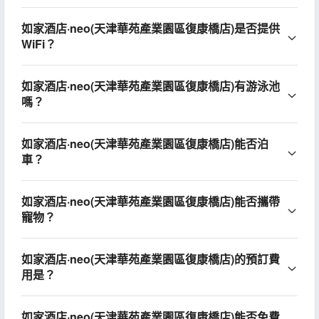
如家酒店·neo(天津華苑產業園區復康橋店)是否提供
WiFi？
如家酒店·neo(天津華苑產業園區復康橋店)有游泳池
嗎？
如家酒店·neo(天津華苑產業園區復康橋店)能否泊
車？
如家酒店·neo(天津華苑產業園區復康橋店)能否攜帶
寵物？
如家酒店·neo(天津華苑產業園區復康橋店)的預訂費
用是？
如家酒店·neo(天津華苑產業園區復康橋店)能否免費