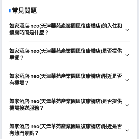
常見問題
如家酒店·neo(天津華苑產業園區復康橋店)的入住和
退房時間是什麼？
如家酒店·neo(天津華苑產業園區復康橋店)是否提供
早餐？
如家酒店·neo(天津華苑產業園區復康橋店)附近是否
有機場？
如家酒店·neo(天津華苑產業園區復康橋店)是否提供
機場接送服務？
如家酒店·neo(天津華苑產業園區復康橋店)附近是否
有熱門景點？