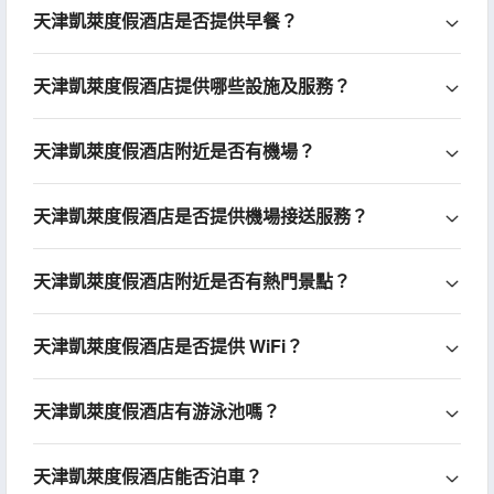
天津凱萊度假酒店是否提供早餐？
天津凱萊度假酒店提供哪些設施及服務？
天津凱萊度假酒店附近是否有機場？
天津凱萊度假酒店是否提供機場接送服務？
天津凱萊度假酒店附近是否有熱門景點？
天津凱萊度假酒店是否提供 WiFi？
天津凱萊度假酒店有游泳池嗎？
天津凱萊度假酒店能否泊車？