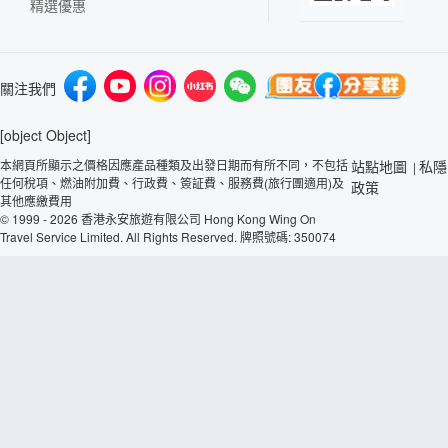
精選優惠
關注我們
[object Object]
本網頁所顯示之價格因應產品種類及出發日期而有所不同，不包括
站點地圖
私隱
|
任何稅項、燃油附加費、行政費、簽証費、服務費(旅行團適用)及
政策
其他應繳費用
© 1999 - 2026 香港永安旅遊有限公司 Hong Kong Wing On
Travel Service Limited. All Rights Reserved. 牌照號碼: 350074