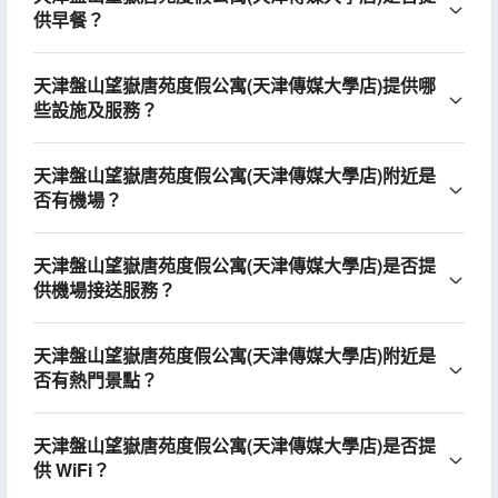
供早餐？
天津盤山望嶽唐苑度假公寓(天津傳媒大學店)提供哪
些設施及服務？
天津盤山望嶽唐苑度假公寓(天津傳媒大學店)附近是
否有機場？
天津盤山望嶽唐苑度假公寓(天津傳媒大學店)是否提
供機場接送服務？
天津盤山望嶽唐苑度假公寓(天津傳媒大學店)附近是
否有熱門景點？
天津盤山望嶽唐苑度假公寓(天津傳媒大學店)是否提
供 WiFi？