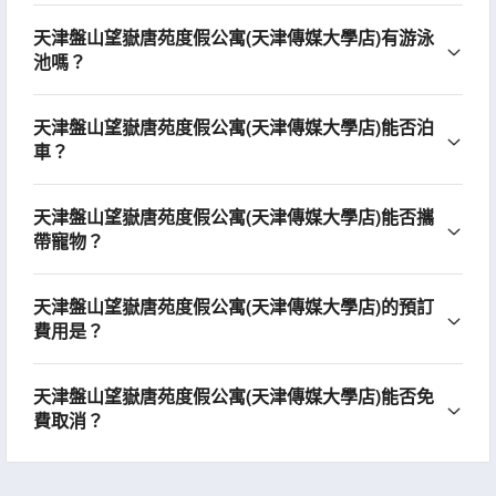
天津盤山望嶽唐苑度假公寓(天津傳媒大學店)有游泳
池嗎？
天津盤山望嶽唐苑度假公寓(天津傳媒大學店)能否泊
車？
天津盤山望嶽唐苑度假公寓(天津傳媒大學店)能否攜
帶寵物？
天津盤山望嶽唐苑度假公寓(天津傳媒大學店)的預訂
費用是？
天津盤山望嶽唐苑度假公寓(天津傳媒大學店)能否免
費取消？