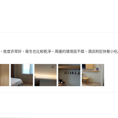
，態度非常好，衞生也比較乾淨。周邊的環境挺不錯，酒店附近快餐小吃