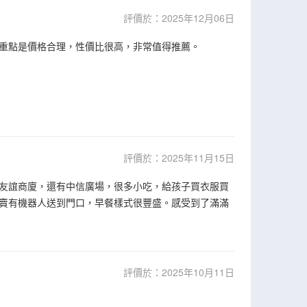
評價於：2025年12月06日
重點是價格合理，性價比很高，非常值得推薦。
評價於：2025年11月15日
友誼商廈，還有中信廣場，很多小吃，給孩子買衣服買
賣有機器人送到門口，早餐樣式很豐盛。感受到了滿滿
評價於：2025年10月11日