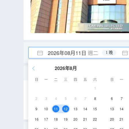
2026年08月11日
週二
1 晚
2026年8月
商務大床房A
日
一
二
三
四
五
六
日
一
1
19-25㎡
5層
2
3
4
5
6
7
8
6
7
9
10
11
12
13
14
15
13
14
16
17
18
19
20
21
22
20
21