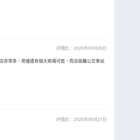
評價於：2025年09月26日
店非常多，旁邊還有個大商場可逛，而且距離公交車站
評價於：2025年08月27日