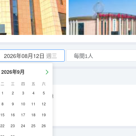
2026年08月12日
週三
2026年9月
二
三
四
五
六
1
2
3
4
5
空調
淋浴
電視機
8
9
10
11
12
15
16
17
18
19
22
23
24
25
26