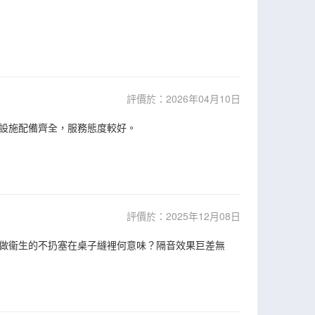
評價於：2026年04月10日
設施配備齊全，服務態度較好。
評價於：2025年12月08日
做衞生的不扔塞在桌子縫裡何意味？隔音效果巨差無