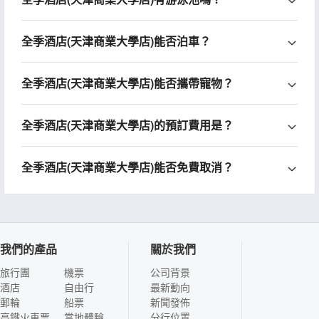
全季酒店(天津商業大學店)能否泊車？
全季酒店(天津商業大學店)能否攜帶寵物？
全季酒店(天津商業大學店)的預訂費用是？
全季酒店(天津商業大學店)能否免費取消？
我們的產品
關於我們
旅行團
機票
公司背景
酒店
自由行
最新動向
郵輪
船票
新聞發佈
高鐵火車票
當地體驗
分行位置