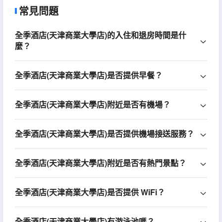
常見問題
全季酒店(天津商業大學店)的入住和退房時間是什
麼？
全季酒店(天津商業大學店)是否提供早餐？
全季酒店(天津商業大學店)附近是否有機場？
全季酒店(天津商業大學店)是否提供機場接送服務？
全季酒店(天津商業大學店)附近是否有熱門景點？
全季酒店(天津商業大學店)是否提供 WiFi？
全季酒店(天津商業大學店)有游泳池嗎？