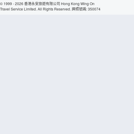
© 1999 - 2026 香港永安旅遊有限公司 Hong Kong Wing On
Travel Service Limited. All Rights Reserved. 牌照號碼: 350074