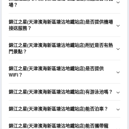
場？
錦江之星(天津濱海新區塘沽地鐵站店)是否提供機場
接送服務？
錦江之星(天津濱海新區塘沽地鐵站店)附近是否有熱
門景點？
錦江之星(天津濱海新區塘沽地鐵站店)是否提供
WiFi？
錦江之星(天津濱海新區塘沽地鐵站店)有游泳池嗎？
錦江之星(天津濱海新區塘沽地鐵站店)能否泊車？
錦江之星(天津濱海新區塘沽地鐵站店)能否攜帶寵