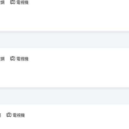
空調
電視機
空調
電視機
調
電視機