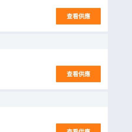
查看供應
查看供應
查看供應