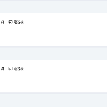
空調
電視機
空調
電視機