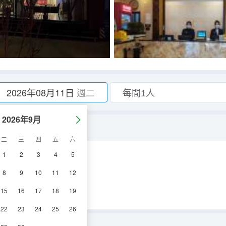
2026年08月11日
週二
2026年9月
二
三
四
五
六
1
2
3
4
5
調
電視機
8
9
10
11
12
15
16
17
18
19
22
23
24
25
26