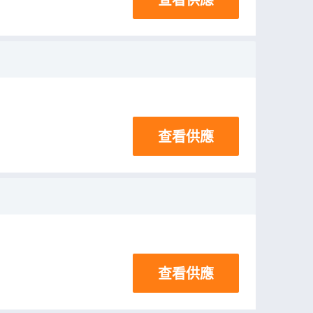
查看供應
查看供應