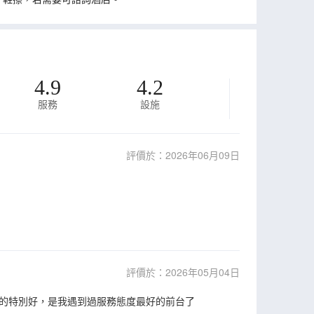
4.9
4.2
服務
設施
評價於：2026年06月09日
評價於：2026年05月04日
的特別好，是我遇到過服務態度最好的前台了