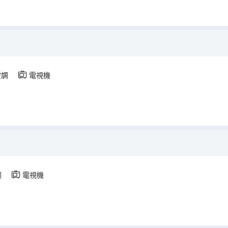
空調
電視機
調
電視機