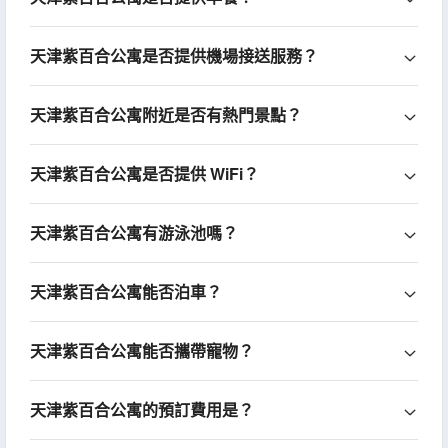
天津紫百合公寓是否提供機場接送服務？
天津紫百合公寓附近是否有熱門景點？
天津紫百合公寓是否提供 WiFi？
天津紫百合公寓有游泳池嗎？
天津紫百合公寓能否泊車？
天津紫百合公寓能否攜帶寵物？
天津紫百合公寓的預訂費用是？