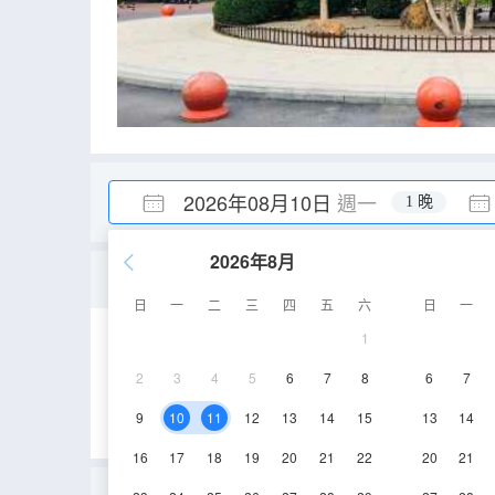
2026年08月10日
週一
1 晚
2026年8月
舒適一室一廳套房
日
一
二
三
四
五
六
日
一
1
66㎡
1-20層
2
3
4
5
6
7
8
6
7
9
10
11
12
13
14
15
13
14
16
17
18
19
20
21
22
20
21