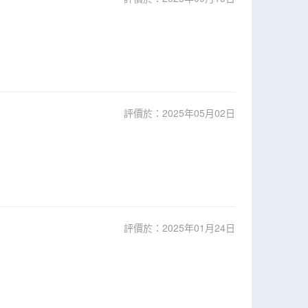
評價於：2025年05月02日
評價於：2025年01月24日