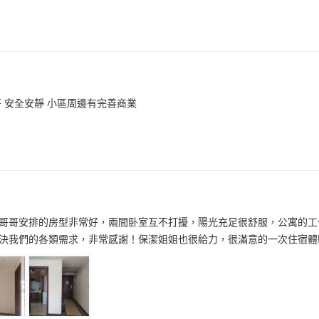
 安全安靜 小區周邊有完善商業
哥哥安排的房型非常好，兩間卧室互不打擾，陽光充足很舒服，公寓的工
決我們的各類需求，非常感謝！保潔姐姐也很給力，很滿意的一次住宿體