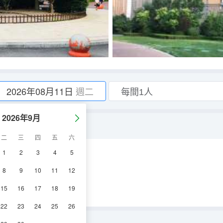
2026年08月11日
週二
2026年9月
二
三
四
五
六
1
2
3
4
5
空調
8
9
10
11
12
15
16
17
18
19
22
23
24
25
26