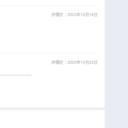
評價於：2023年12月16日
評價於：2023年10月23日
……………………