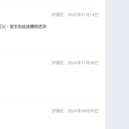
評價於：2025年01月14日
可以，衞生和設施糟糕透頂
評價於：2024年11月08日
評價於：2024年08月05日