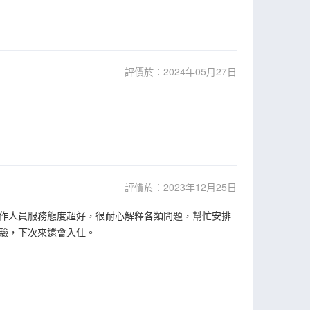
評價於：2024年05月27日
評價於：2023年12月25日
作人員服務態度超好，很耐心解釋各類問題，幫忙安排
驗，下次來還會入住。