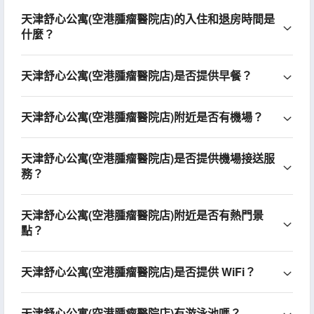
天津舒心公寓(空港腫瘤醫院店)的入住和退房時間是
什麼？
天津舒心公寓(空港腫瘤醫院店)是否提供早餐？
天津舒心公寓(空港腫瘤醫院店)附近是否有機場？
天津舒心公寓(空港腫瘤醫院店)是否提供機場接送服
務？
天津舒心公寓(空港腫瘤醫院店)附近是否有熱門景
點？
天津舒心公寓(空港腫瘤醫院店)是否提供 WiFi？
天津舒心公寓(空港腫瘤醫院店)有游泳池嗎？