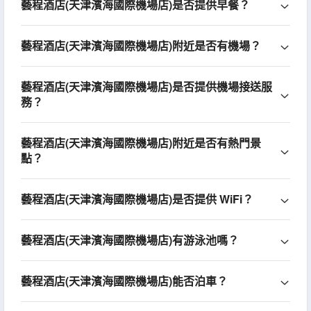
藝程酒店(天津濱海國際機場店)是否提供早餐？
藝程酒店(天津濱海國際機場店)附近是否有機場？
藝程酒店(天津濱海國際機場店)是否提供機場接送服
務？
藝程酒店(天津濱海國際機場店)附近是否有熱門景
點？
藝程酒店(天津濱海國際機場店)是否提供 WiFi？
藝程酒店(天津濱海國際機場店)有游泳池嗎？
藝程酒店(天津濱海國際機場店)能否泊車？