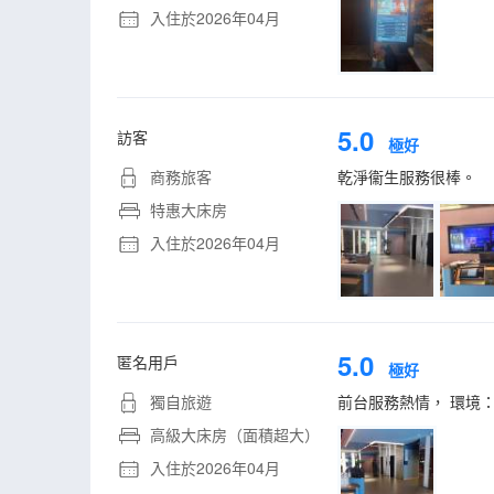
入住於2026年04月
5.0
訪客
極好
商務旅客
乾淨衞生服務很棒。
特惠大床房
入住於2026年04月
5.0
匿名用戶
極好
獨自旅遊
前台服務熱情， 環境
高級大床房（面積超大）
入住於2026年04月