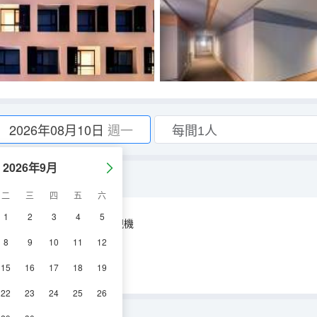
2026年08月10日
週一
2026年9月
二
三
四
五
六
1
2
3
4
5
空調
淋浴
電視機
8
9
10
11
12
15
16
17
18
19
22
23
24
25
26