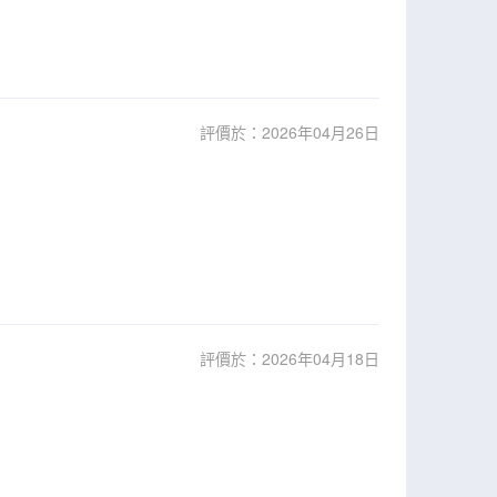
評價於：2026年04月26日
評價於：2026年04月18日