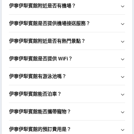
伊寧伊犁賓館附近是否有機場？
伊寧伊犁賓館是否提供機場接送服務？
伊寧伊犁賓館附近是否有熱門景點？
伊寧伊犁賓館是否提供 WiFi？
伊寧伊犁賓館有游泳池嗎？
伊寧伊犁賓館能否泊車？
伊寧伊犁賓館能否攜帶寵物？
伊寧伊犁賓館的預訂費用是？