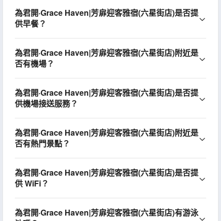
為君開·Grace Haven|芳扉迎客雅宿(六星街店)是否提
供早餐？
為君開·Grace Haven|芳扉迎客雅宿(六星街店)附近是
否有機場？
為君開·Grace Haven|芳扉迎客雅宿(六星街店)是否提
供機場接送服務？
為君開·Grace Haven|芳扉迎客雅宿(六星街店)附近是
否有熱門景點？
為君開·Grace Haven|芳扉迎客雅宿(六星街店)是否提
供 WiFi？
為君開·Grace Haven|芳扉迎客雅宿(六星街店)有游泳