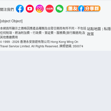
關注我們
[object Object]
本網頁所顯示之價格因應產品種類及出發日期而有所不同，不包括
站點地圖
私隱
|
任何稅項、燃油附加費、行政費、簽証費、服務費(旅行團適用)及
政策
其他應繳費用
© 1999 - 2026 香港永安旅遊有限公司 Hong Kong Wing On
Travel Service Limited. All Rights Reserved. 牌照號碼: 350074