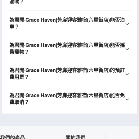
池嗎？
為君開·Grace Haven|芳扉迎客雅宿(六星街店)能否泊
車？
為君開·Grace Haven|芳扉迎客雅宿(六星街店)能否攜
帶寵物？
為君開·Grace Haven|芳扉迎客雅宿(六星街店)的預訂
費用是？
為君開·Grace Haven|芳扉迎客雅宿(六星街店)能否免
費取消？
我們的產品
關於我們