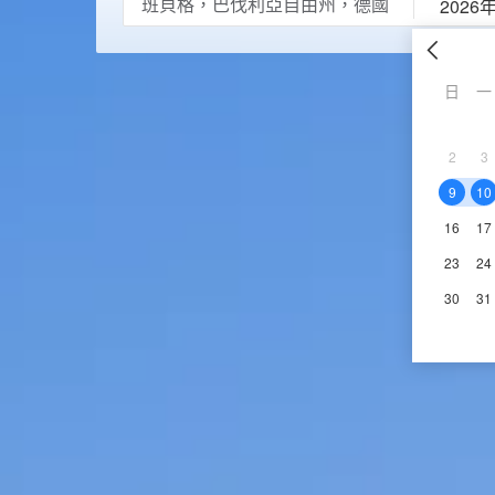
2026
日
一
2
3
9
10
16
17
23
24
30
31