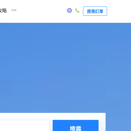
...
攻略
搜尋訂單
搜尋