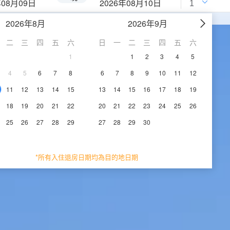
年08月09日
2026年08月10日
2026年8月
2026年9月
二
三
四
五
六
日
一
二
三
四
五
六
1
1
2
3
4
5
4
5
6
7
8
6
7
8
9
10
11
12
11
12
13
14
15
13
14
15
16
17
18
19
18
19
20
21
22
20
21
22
23
24
25
26
25
26
27
28
29
27
28
29
30
*所有入住退房日期均為目的地日期