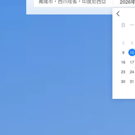
2026
日
一
2
3
9
10
16
17
23
24
30
31