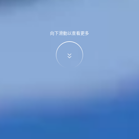
向下滑動以查看更多