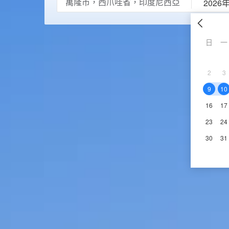
2026
日
一
2
3
9
10
16
17
23
24
30
31