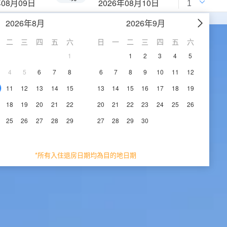
年08月09日
2026年08月10日
2026年8月
2026年9月
二
三
四
五
六
日
一
二
三
四
五
六
1
1
2
3
4
5
4
5
6
7
8
6
7
8
9
10
11
12
11
12
13
14
15
13
14
15
16
17
18
19
18
19
20
21
22
20
21
22
23
24
25
26
25
26
27
28
29
27
28
29
30
*所有入住退房日期均為目的地日期