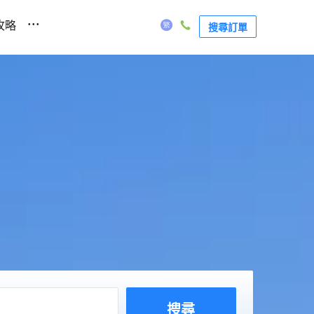
...
攻略
搜尋訂單
搜尋