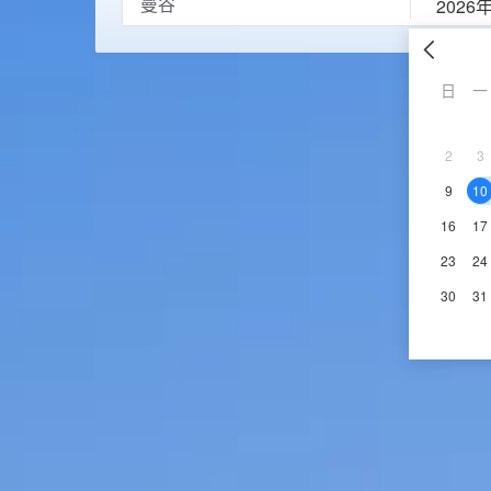
2026
日
一
2
3
9
10
16
17
23
24
30
31