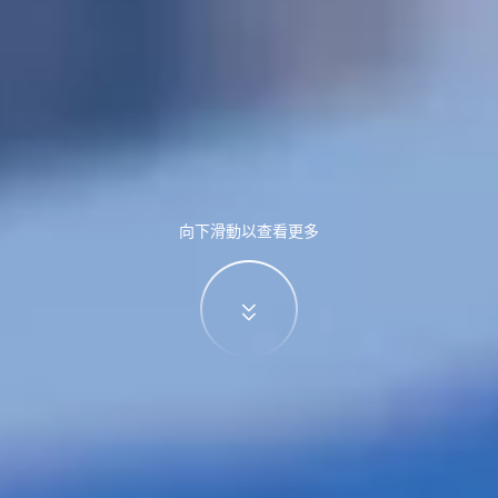
向下滑動以查看更多