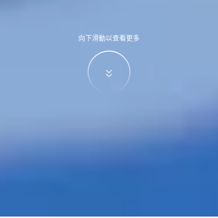
向下滑動以查看更多