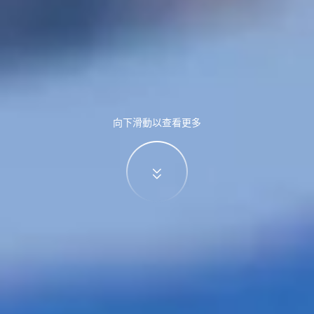
向下滑動以查看更多