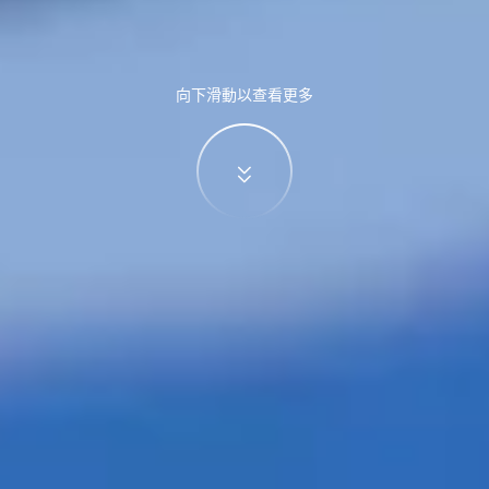
向下滑動以查看更多