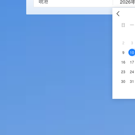
2026
日
一
2
3
9
10
16
17
23
24
30
31