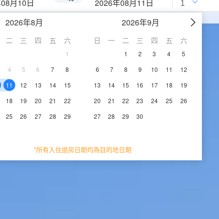
年08月10日
2026年08月11日
2026年8月
2026年9月
二
三
四
五
六
日
一
二
三
四
五
六
1
1
2
3
4
5
4
5
6
7
8
6
7
8
9
10
11
12
11
12
13
14
15
13
14
15
16
17
18
19
18
19
20
21
22
20
21
22
23
24
25
26
25
26
27
28
29
27
28
29
30
*所有入住退房日期均為目的地日期