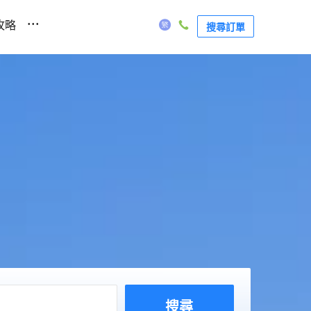
...
攻略
搜尋訂單
搜尋