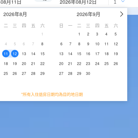
年08月11日
2026年08月12日
2026年8月
2026年9月
二
三
四
五
六
日
一
二
三
四
五
六
1
1
2
3
4
5
4
5
6
7
8
6
7
8
9
10
11
12
11
12
13
14
15
13
14
15
16
17
18
19
18
19
20
21
22
20
21
22
23
24
25
26
25
26
27
28
29
27
28
29
30
*所有入住退房日期均為目的地日期