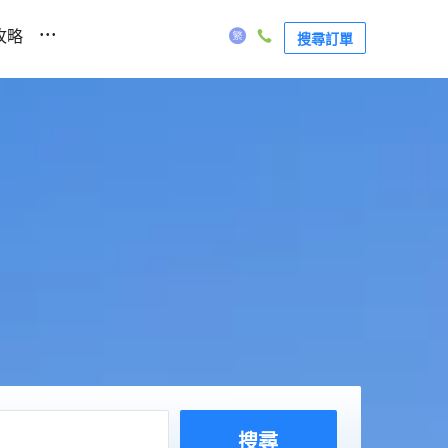
...
攻略
搜尋訂單
搜尋