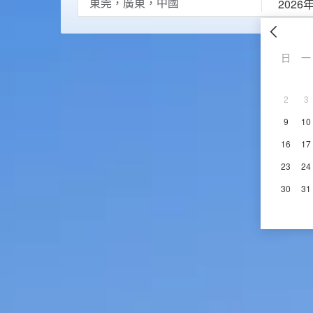
2026
日
一
2
3
9
10
16
17
23
24
30
31