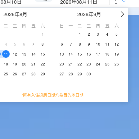
年08月10日
2026年08月11日
2026年8月
2026年9月
二
三
四
五
六
日
一
二
三
四
五
六
1
1
2
3
4
5
4
5
6
7
8
6
7
8
9
10
11
12
11
12
13
14
15
13
14
15
16
17
18
19
18
19
20
21
22
20
21
22
23
24
25
26
25
26
27
28
29
27
28
29
30
*所有入住退房日期均為目的地日期