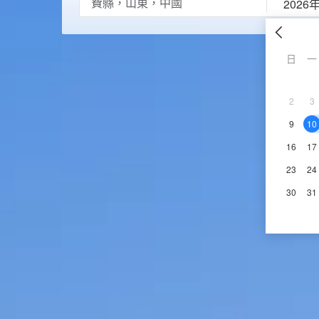
2026
日
一
2
3
9
10
16
17
23
24
30
31