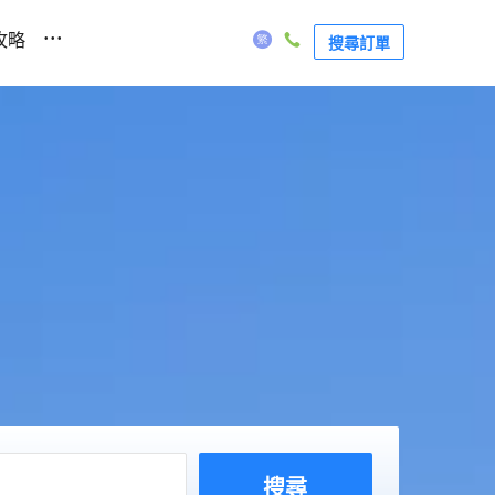
...
攻略
搜尋訂單
搜尋