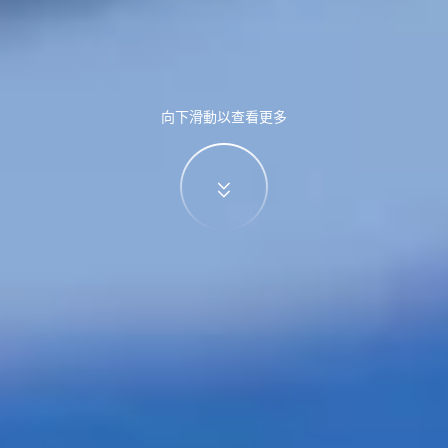
向下滑動以查看更多