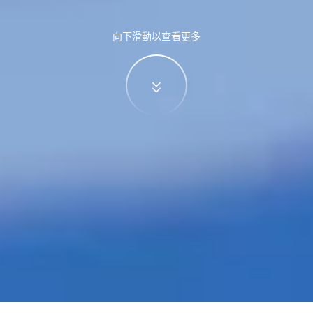
向下滑動以查看更多