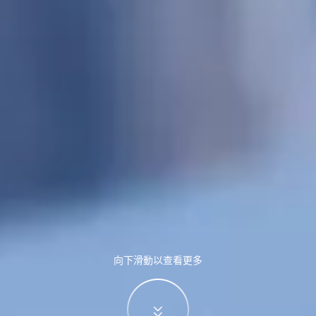
向下滑動以查看更多