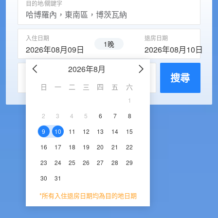
目的地/關鍵字
入住日期
退房日期
1晚
2026年08月09日
2026年08月10日
2026年8月
2026年9
每房入住人數
搜尋
日
一
二
三
四
五
六
日
一
二
三
1
1
2
3
2
3
4
5
6
7
8
6
7
8
9
1
9
10
11
12
13
14
15
13
14
15
16
1
16
17
18
19
20
21
22
20
21
22
23
2
23
24
25
26
27
28
29
27
28
29
30
30
31
*所有入住退房日期均為目的地日期