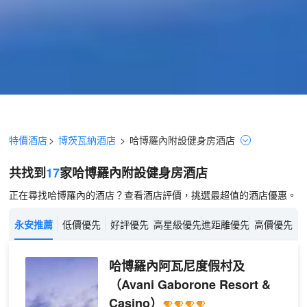
特價酒店
>
博茨瓦納酒店
>
哈博羅內
附設健身房
酒店
共找到
17
家哈博羅內
附設健身房
酒店
正在尋找哈博羅內的酒店？查看酒店評價，挑選最超值的酒店優惠。
永安推薦
低價優先
好評優先
高星級優先
進距離優先
高價優先
哈博羅內阿瓦尼度假村及
（Avani Gaborone Resort &
Casino）