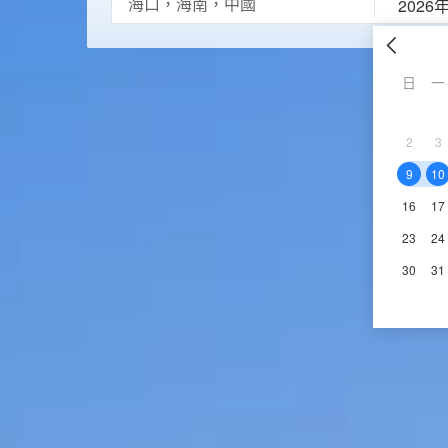
2026
日
一
2
3
9
10
16
17
23
24
30
31