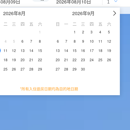
年08月09日
2026年08月10日
2026年8月
2026年9月
二
三
四
五
六
日
一
二
三
四
五
六
1
1
2
3
4
5
4
5
6
7
8
6
7
8
9
10
11
12
11
12
13
14
15
13
14
15
16
17
18
19
18
19
20
21
22
20
21
22
23
24
25
26
25
26
27
28
29
27
28
29
30
*所有入住退房日期均為目的地日期