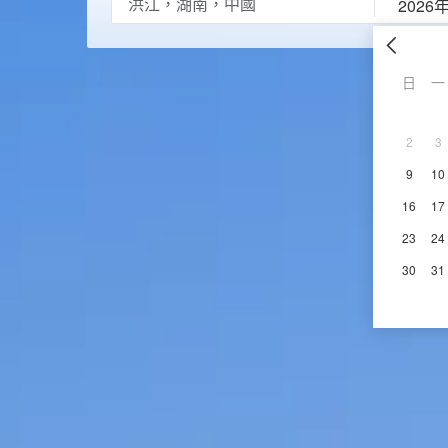
2026
日
一
2
3
9
10
16
17
23
24
30
31