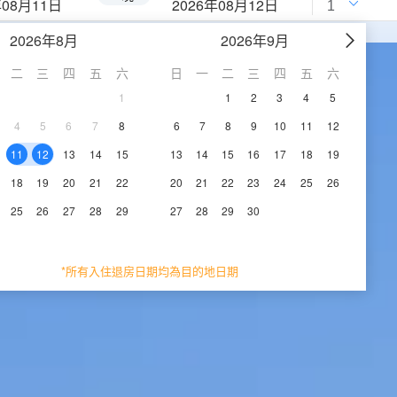
年08月11日
2026年08月12日
2026年8月
2026年9月
二
三
四
五
六
日
一
二
三
四
五
六
1
1
2
3
4
5
4
5
6
7
8
6
7
8
9
10
11
12
11
12
13
14
15
13
14
15
16
17
18
19
18
19
20
21
22
20
21
22
23
24
25
26
25
26
27
28
29
27
28
29
30
*所有入住退房日期均為目的地日期