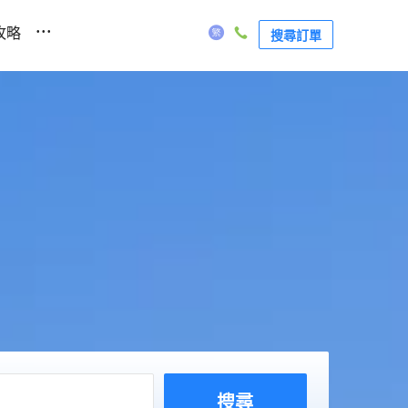
...
攻略
搜尋訂單
搜尋