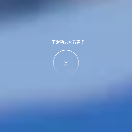
向下滑動以查看更多