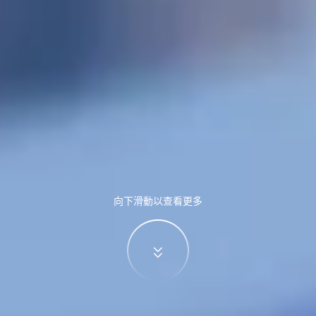
向下滑動以查看更多