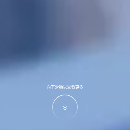
向下滑動以查看更多