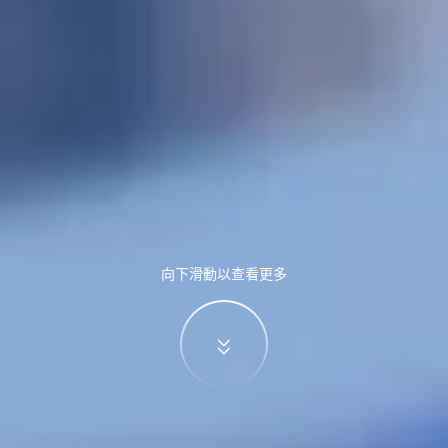
向下滑動以查看更多