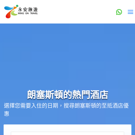
朗塞斯頓的
熱門酒店
選擇您需要入住的日期，搜尋朗塞斯頓的至抵酒店優
惠