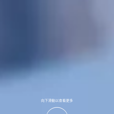
向下滑動以查看更多