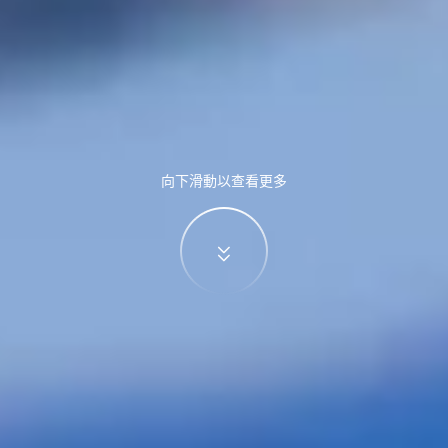
向下滑動以查看更多