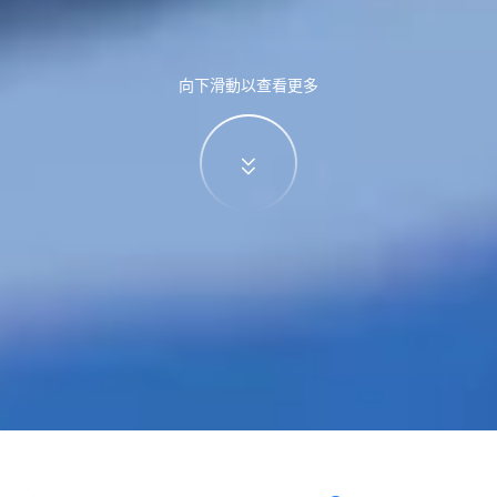
向下滑動以查看更多