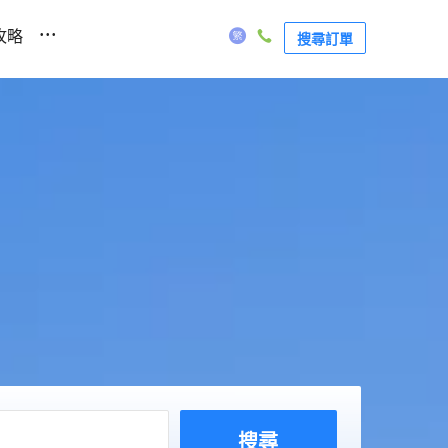
...
攻略
搜尋訂單
搜尋