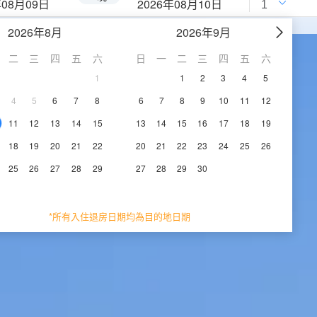
年08月09日
2026年08月10日
2026年8月
2026年9月
二
三
四
五
六
日
一
二
三
四
五
六
1
1
2
3
4
5
4
5
6
7
8
6
7
8
9
10
11
12
11
12
13
14
15
13
14
15
16
17
18
19
18
19
20
21
22
20
21
22
23
24
25
26
25
26
27
28
29
27
28
29
30
*所有入住退房日期均為目的地日期