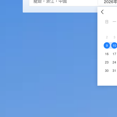
2026
日
一
2
3
9
10
16
17
23
24
30
31