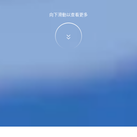
向下滑動以查看更多