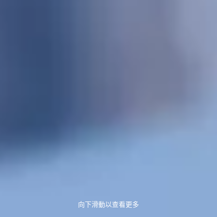
向下滑動以查看更多