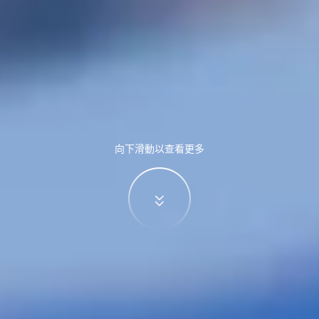
向下滑動以查看更多