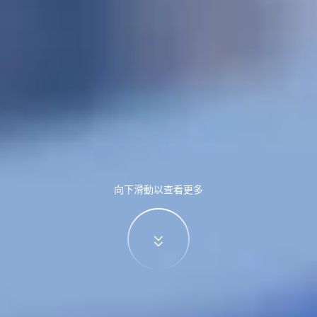
向下滑動以查看更多