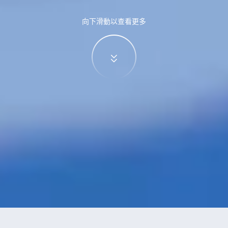
向下滑動以查看更多