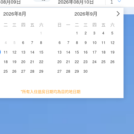
年08月09日
2026年08月10日
2026年8月
2026年9月
二
三
四
五
六
日
一
二
三
四
五
六
1
1
2
3
4
5
4
5
6
7
8
6
7
8
9
10
11
12
11
12
13
14
15
13
14
15
16
17
18
19
18
19
20
21
22
20
21
22
23
24
25
26
25
26
27
28
29
27
28
29
30
*所有入住退房日期均為目的地日期