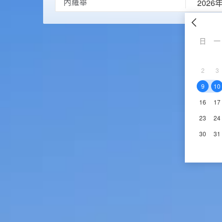
2026
日
一
2
3
9
10
16
17
23
24
30
31