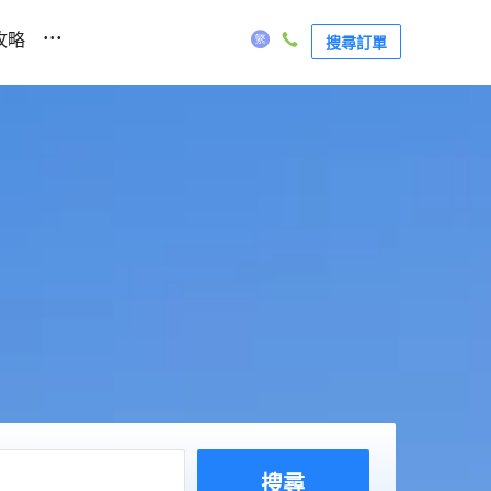
...
攻略
搜尋訂單
搜尋