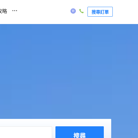
...
攻略
搜尋訂單
搜尋