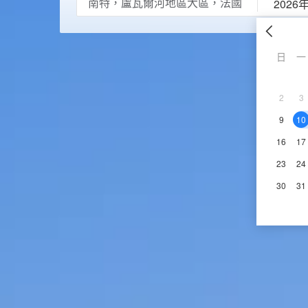
2026
日
一
2
3
9
10
16
17
23
24
30
31