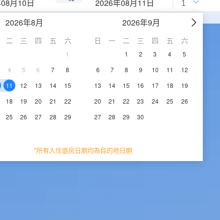
年08月10日
2026年08月11日
2026年8月
2026年9月
二
三
四
五
六
日
一
二
三
四
五
六
1
1
2
3
4
5
4
5
6
7
8
6
7
8
9
10
11
12
11
12
13
14
15
13
14
15
16
17
18
19
18
19
20
21
22
20
21
22
23
24
25
26
25
26
27
28
29
27
28
29
30
*所有入住退房日期均為目的地日期