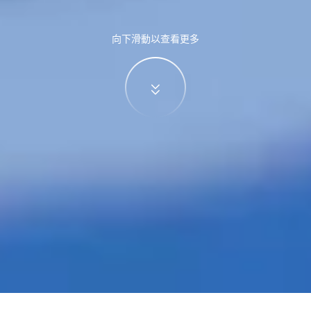
向下滑動以查看更多