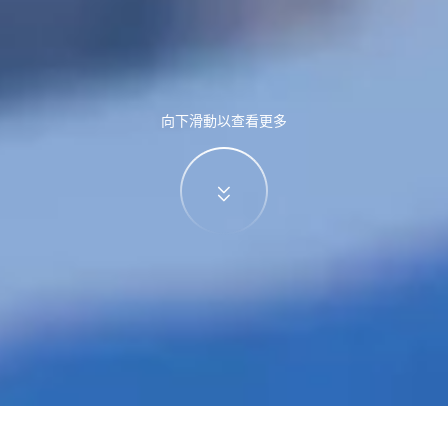
向下滑動以查看更多